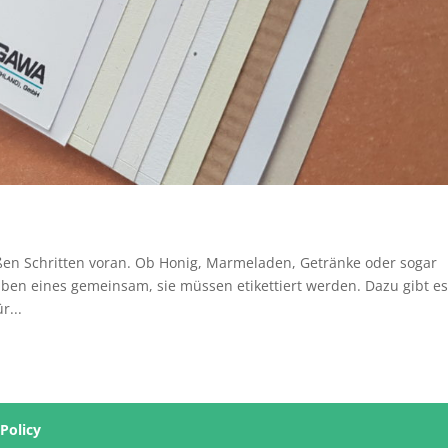
ßen Schritten voran. Ob Honig, Marmeladen, Getränke oder sogar
ben eines gemeinsam, sie müssen etikettiert werden. Dazu gibt e
r...
 Policy