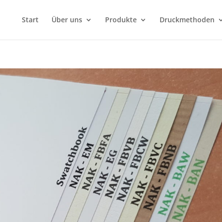
Start
Über uns
Produkte
Druckmethoden