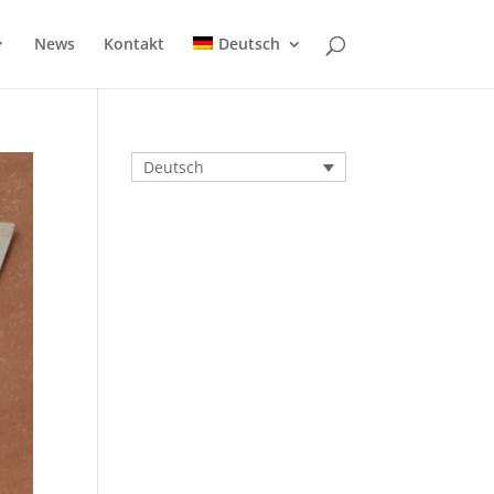
News
Kontakt
Deutsch
Deutsch