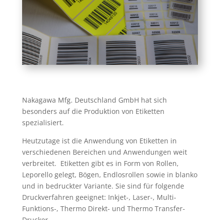
Nakagawa Mfg. Deutschland GmbH hat sich
besonders auf die Produktion von Etiketten
spezialisiert.
Heutzutage ist die Anwendung von Etiketten in
verschiedenen Bereichen und Anwendungen weit
verbreitet. Etiketten gibt es in Form von Rollen,
Leporello gelegt, Bögen, Endlosrollen sowie in blanko
und in bedruckter Variante. Sie sind für folgende
Druckverfahren geeignet: Inkjet-, Laser-, Multi-
Funktions-, Thermo Direkt- und Thermo Transfer-
Drucker.