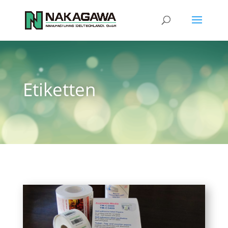
Etiketten