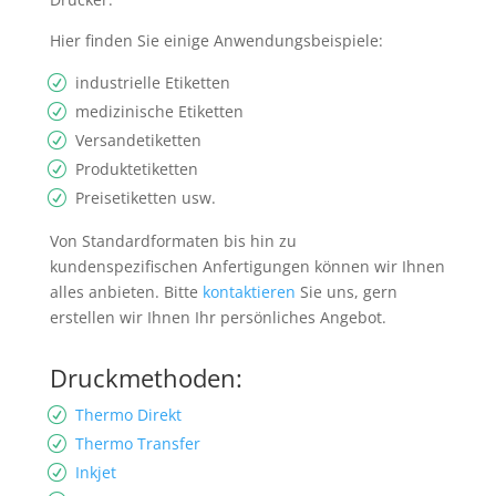
Hier finden Sie einige Anwendungsbeispiele:
industrielle Etiketten
medizinische Etiketten
Versandetiketten
Produktetiketten
Preisetiketten usw.
Von Standardformaten bis hin zu
kundenspezifischen Anfertigungen können wir Ihnen
alles anbieten. Bitte
kontaktieren
Sie uns, gern
erstellen wir Ihnen Ihr persönliches Angebot.
Druckmethoden:
Thermo Direkt
Thermo Transfer
Inkjet